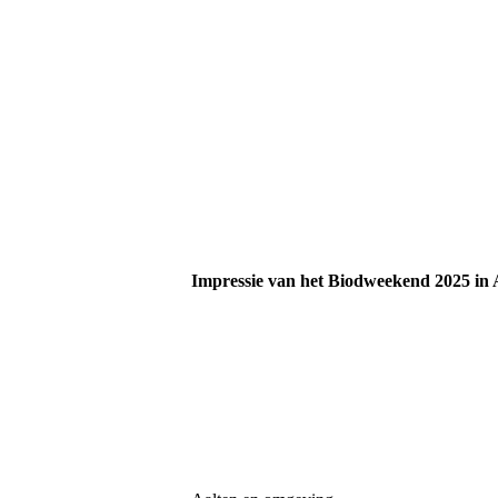
Impressie van het Biodweekend 2025 in 