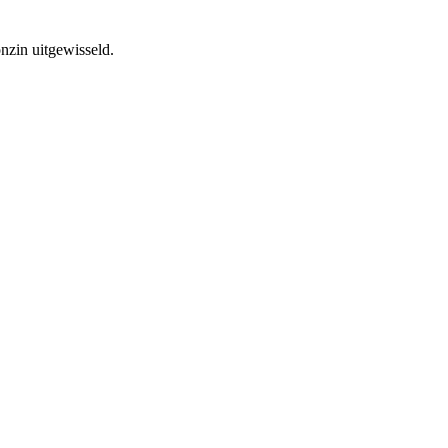
onzin uitgewisseld.