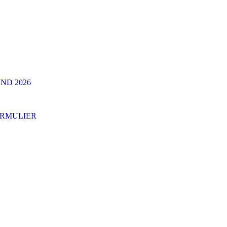
ND 2026
ORMULIER