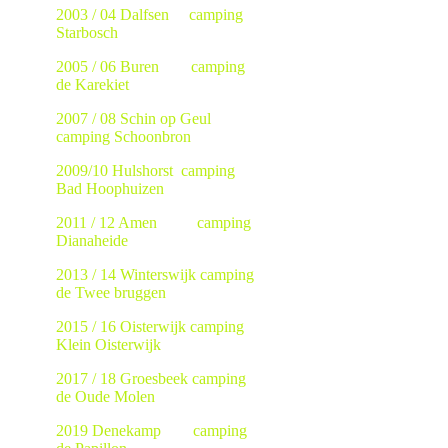
2003 / 04 Dalfsen camping
Starbosch
2005 / 06 Buren camping
de Karekiet
2007 / 08 Schin op Geul
camping Schoonbron
2009/10 Hulshorst camping
Bad Hoophuizen
2011 / 12 Amen camping
Dianaheide
2013 / 14 Winterswijk camping
de Twee bruggen
2015 / 16 Oisterwijk camping
Klein Oisterwijk
2017 / 18 Groesbeek camping
de Oude Molen
2019 Denekamp camping