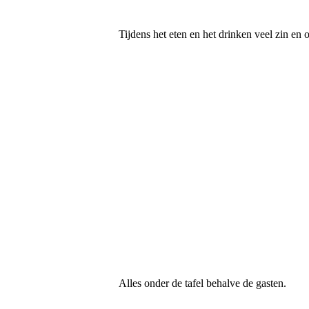
Tijdens het eten en het drinken veel zin en 
Alles onder de tafel behalve de gasten.